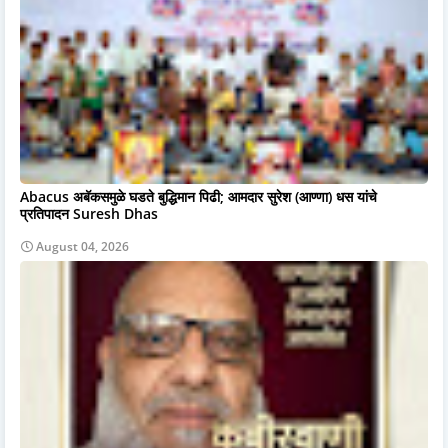
Abacus अबॅकसमुळे घडते बुद्धिमान पिढी; आमदार सुरेश (आण्णा) धस यांचे
प्रतिपादन Suresh Dhas
August 04, 2026