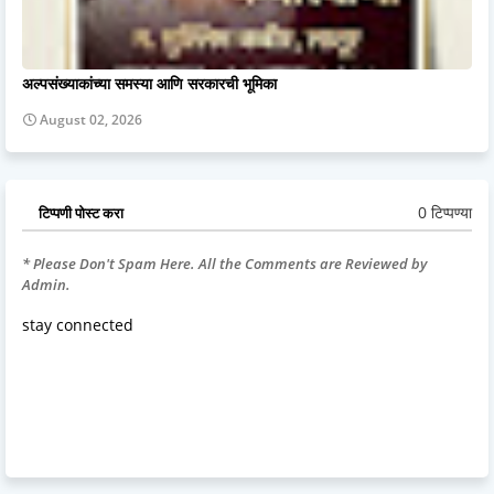
अल्पसंख्याकांच्या समस्या आणि सरकारची भूमिका
August 02, 2026
0 टिप्पण्या
टिप्पणी पोस्ट करा
* Please Don't Spam Here. All the Comments are Reviewed by
Admin.
stay connected