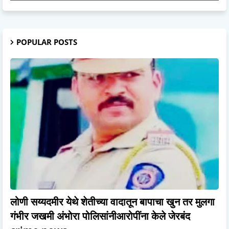
POPULAR POSTS
लोणी सय्यदमीर येथे शेतीच्या वादातून बापाचा खुन तर मुलगा
गंभीर जखमी अंभोरा पोलिसांनीआरोपींना केले जेरबंद