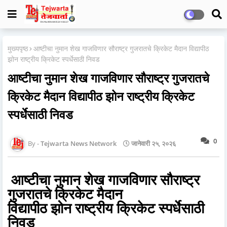
मुख्यपृष्ठ
आष्टीचा नुमान शेख गाजविणार सौराष्ट्र गुजरातचे क्रिकेट मैदान विद्यापीठ
झोन राष्ट्रीय क्रिकेट स्पर्धेसाठी निवड
आष्टीचा नुमान शेख गाजविणार सौराष्ट्र गुजरातचे
क्रिकेट मैदान विद्यापीठ झोन राष्ट्रीय क्रिकेट
स्पर्धेसाठी निवड
0
Tejwarta News Network
जानेवारी २५, २०२६
आष्टीचा नुमान शेख गाजविणार सौराष्ट्र
गुजरातचे क्रिकेट मैदान
विद्यापीठ झोन राष्ट्रीय क्रिकेट स्पर्धेसाठी
निवड