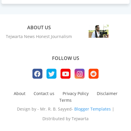
ABOUT US
Tejwarta News Honest Journalism
FOLLOW US
About
Contact us
Privacy Policy
Disclaimer
Terms
Design by - Mr. R. B. Sayyed-
Blogger Templates
|
Distributed by
Tejwarta