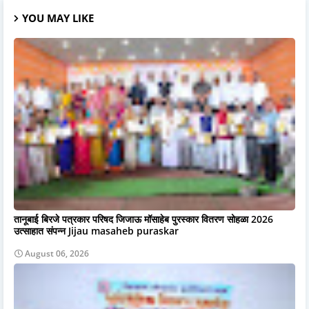
YOU MAY LIKE
तानूबाई बिरजे पत्रकार परिषद जिजाऊ मॉसाहेब पुरस्कार वितरण सोहळा 2026
उत्साहात संपन्न Jijau masaheb puraskar
August 06, 2026